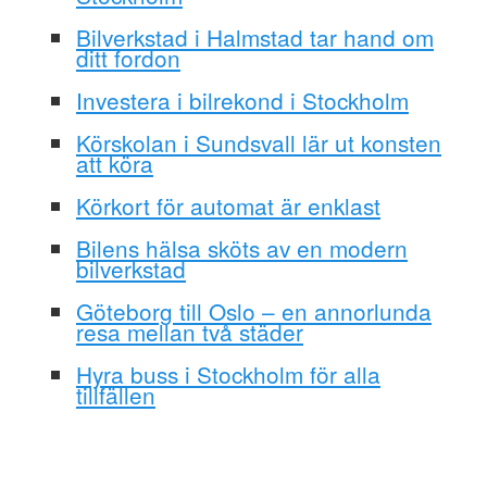
Bilverkstad i Halmstad tar hand om
ditt fordon
Investera i bilrekond i Stockholm
Körskolan i Sundsvall lär ut konsten
att köra
Körkort för automat är enklast
Bilens hälsa sköts av en modern
bilverkstad
Göteborg till Oslo – en annorlunda
resa mellan två städer
Hyra buss i Stockholm för alla
tillfällen