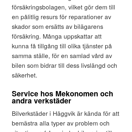
försäkringsbolagen, vilket gör dem till
en pålitlig resurs för reparationer av
skador som ersätts av bilägarens
försäkring. Många uppskattar att
kunna få tillgång till olika tjänster på
samma ställe, för en samlad vård av
bilen som bidrar till dess livslängd och
säkerhet.
Service hos Mekonomen och
andra verkstäder
Bilverkstäder i Häggvik är kända för att
bemästra alla typer av problem och