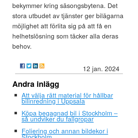
bekymmer kring säsongsbytena. Det
stora utbudet av tjänster ger bilägarna
möjlighet att förlita sig på att få en
helhetslösning som täcker alla deras
behov.
12 jan. 2024
Andra inlägg
Att välja rätt material för hållbar
bilinredning i Uppsala
Köpa begagnad bil i Stockholm –
så undviker du fallgropar
Foliering och annan bildekor i
Stockholm