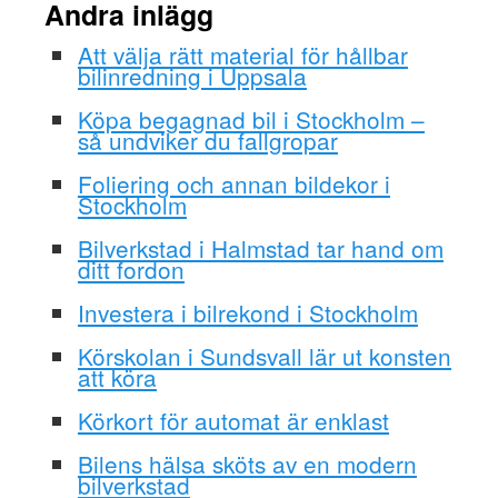
Andra inlägg
Att välja rätt material för hållbar
bilinredning i Uppsala
Köpa begagnad bil i Stockholm –
så undviker du fallgropar
Foliering och annan bildekor i
Stockholm
Bilverkstad i Halmstad tar hand om
ditt fordon
Investera i bilrekond i Stockholm
Körskolan i Sundsvall lär ut konsten
att köra
Körkort för automat är enklast
Bilens hälsa sköts av en modern
bilverkstad