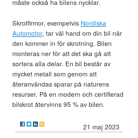
måste också ha bilens nycklar.
Skrotfirmor, exempelvis
Nordiska
Automotor
, tar väl hand om din bil när
den kommer in för skrotning. Bilen
monteras ner för att det ska gå att
sortera alla delar. En bil består av
mycket metall som genom att
återanvändas sparar på naturens
resurser. På en modern och certifierad
bilskrot återvinns 95 % av bilen.
21 maj 2023