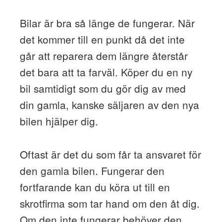
Bilar är bra så länge de fungerar. När
det kommer till en punkt då det inte
går att reparera dem längre återstår
det bara att ta farväl. Köper du en ny
bil samtidigt som du gör dig av med
din gamla, kanske säljaren av den nya
bilen hjälper dig.
Oftast är det du som får ta ansvaret för
den gamla bilen. Fungerar den
fortfarande kan du köra ut till en
skrotfirma som tar hand om den åt dig.
Om den inte fungerar behöver den