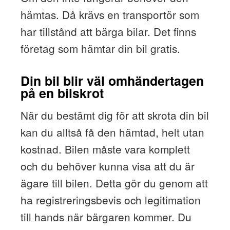
hämtas. Då krävs en transportör som
har tillstånd att bärga bilar. Det finns
företag som hämtar din bil gratis.
Din bil blir väl omhändertagen
på en bilskrot
När du bestämt dig för att skrota din bil
kan du alltså få den hämtad, helt utan
kostnad. Bilen måste vara komplett
och du behöver kunna visa att du är
ägare till bilen. Detta gör du genom att
ha registreringsbevis och legitimation
till hands när bärgaren kommer. Du